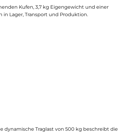
ehenden Kufen, 3,7 kg Eigengewicht und einer
 in Lager, Transport und Produktion.
ie dynamische Traglast von 500 kg beschreibt die