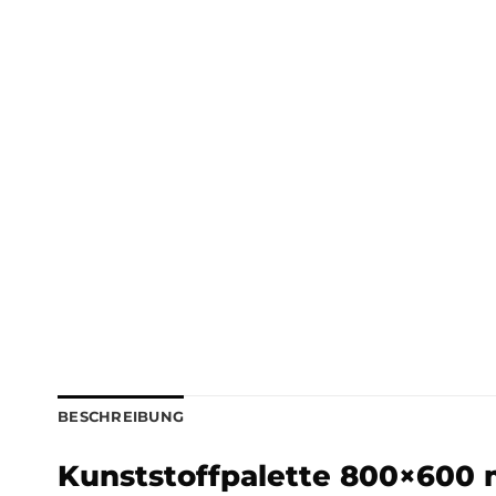
BESCHREIBUNG
Kunststoffpalette 800×600 