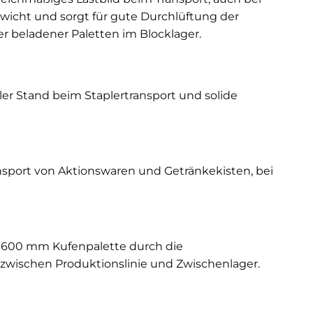
wicht und sorgt für gute Durchlüftung der
r beladener Paletten im Blocklager.
er Stand beim Staplertransport und solide
nsport von Aktionswaren und Getränkekisten, bei
0×600 mm Kufenpalette durch die
 zwischen Produktionslinie und Zwischenlager.