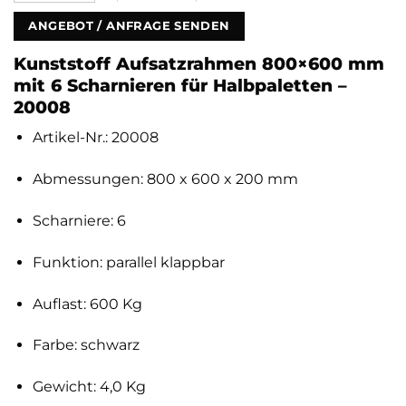
ANGEBOT / ANFRAGE SENDEN
Kunststoff Aufsatzrahmen 800×600 mm
mit 6 Scharnieren für Halbpaletten –
20008
Artikel-Nr.: 20008
Abmessungen: 800 x 600 x 200 mm
Scharniere: 6
Funktion: parallel klappbar
Auflast: 600 Kg
Farbe: schwarz
Gewicht: 4,0 Kg