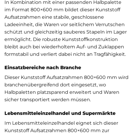
In Kombination mit einer passenden Halbpalette
im Format 800×600 mm bildet dieser Kunststoff
Aufsatzrahmen eine stabile, geschlossene
Ladeeinheit, die Waren vor seitlichem Verrutschen
schützt und gleichzeitig sauberes Stapeln im Lager
ermöglicht. Die robuste Kunststoffkonstruktion
bleibt auch bei wiederholtem Auf- und Zuklappen
formstabil und verliert dabei nicht an Tragfähigkeit.
Einsatzbereiche nach Branche
Dieser Kunststoff Aufsatzrahmen 800×600 mm wird
branchenübergreifend dort eingesetzt, wo
Halbpaletten platzsparend erweitert und Waren
sicher transportiert werden müssen.
Lebensmitteleinzelhandel und Supermärkte
Im Lebensmitteleinzelhandel eignet sich dieser
Kunststoff Aufsatzrahmen 800×600 mm zur