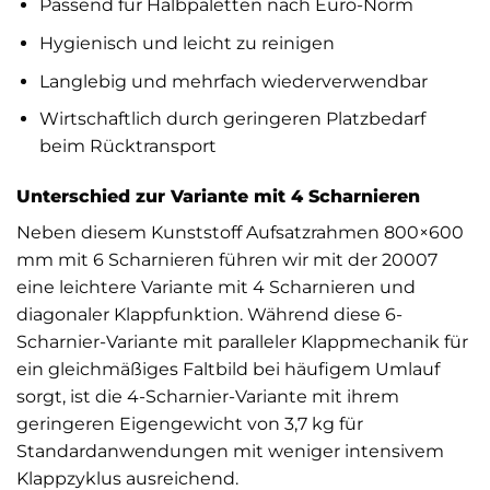
Passend für Halbpaletten nach Euro-Norm
Hygienisch und leicht zu reinigen
Langlebig und mehrfach wiederverwendbar
Wirtschaftlich durch geringeren Platzbedarf
beim Rücktransport
Unterschied zur Variante mit 4 Scharnieren
Neben diesem Kunststoff Aufsatzrahmen 800×600
mm mit 6 Scharnieren führen wir mit der
20007
eine leichtere Variante mit 4 Scharnieren und
diagonaler Klappfunktion. Während diese 6-
Scharnier-Variante mit paralleler Klappmechanik für
ein gleichmäßiges Faltbild bei häufigem Umlauf
sorgt, ist die 4-Scharnier-Variante mit ihrem
geringeren Eigengewicht von 3,7 kg für
Standardanwendungen mit weniger intensivem
Klappzyklus ausreichend.