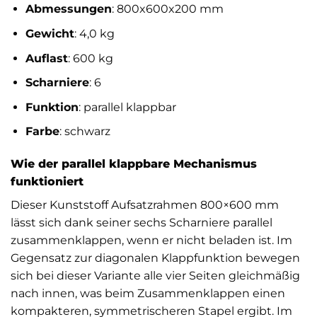
Abmessungen
: 800x600x200 mm
Gewicht
: 4,0 kg
Auflast
: 600 kg
Scharniere
: 6
Funktion
: parallel klappbar
Farbe
: schwarz
Wie der parallel klappbare Mechanismus
funktioniert
Dieser Kunststoff Aufsatzrahmen 800×600 mm
lässt sich dank seiner sechs Scharniere parallel
zusammenklappen, wenn er nicht beladen ist. Im
Gegensatz zur diagonalen Klappfunktion bewegen
sich bei dieser Variante alle vier Seiten gleichmäßig
nach innen, was beim Zusammenklappen einen
kompakteren, symmetrischeren Stapel ergibt. Im