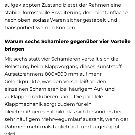
aufgeklappten Zustand bietet der Rahmen eine
stabile, formstabile Erweiterung der Palettenfläche
nach oben, sodass Waren sicher gestapelt und
transportiert werden können.
Warum sechs Scharniere gegenüber vier Vorteile
bringen
Mit sechs statt vier Scharnieren verteilt sich die
Belastung beim Klappvorgang dieses Kunststoff
Aufsatzrahmens 800×600 mm auf mehr
Gelenkpunkte, was den Verschleiß an den
einzelnen Scharnieren bei häufigem Auf- und
Zuklappen reduzieren kann. Die parallele
Klappmechanik sorgt zudem für ein
gleichmäßigeres Faltbild, das sich besonders bei
sehr häufigem Mehrwegumlauf auszahlt, wenn der
Rahmen mehrmals täglich auf- und zugeklappt
wird.