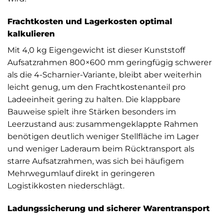
Frachtkosten und Lagerkosten optimal
kalkulieren
Mit 4,0 kg Eigengewicht ist dieser Kunststoff
Aufsatzrahmen 800×600 mm geringfügig schwerer
als die 4-Scharnier-Variante, bleibt aber weiterhin
leicht genug, um den Frachtkostenanteil pro
Ladeeinheit gering zu halten. Die klappbare
Bauweise spielt ihre Stärken besonders im
Leerzustand aus: zusammengeklappte Rahmen
benötigen deutlich weniger Stellfläche im Lager
und weniger Laderaum beim Rücktransport als
starre Aufsatzrahmen, was sich bei häufigem
Mehrwegumlauf direkt in geringeren
Logistikkosten niederschlägt.
Ladungssicherung und sicherer Warentransport