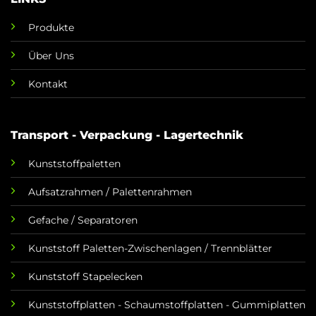
Produkte
Über Uns
Kontakt
Transport - Verpackung - Lagertechnik
Kunststoffpaletten
Aufsatzrahmen / Palettenrahmen
Gefache / Separatoren
Kunststoff Paletten-Zwischenlagen / Trennblätter
Kunststoff Stapelecken
Kunststoffplatten - Schaumstoffplatten - Gummiplatten