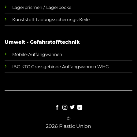
Lagerprismen / Lagerböcke
Kunststoff Ladungssicherungs-Keile
Umwelt - Gefahrstofftechnik
Mobile-Auffangwannen
IBC-KTC Grossgebinde Auffangwannen WHG
©
2026 Plastic Union