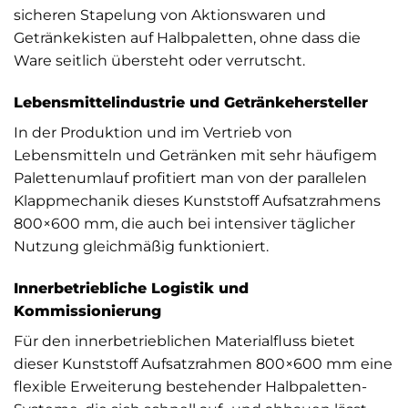
sicheren Stapelung von Aktionswaren und
Getränkekisten auf Halbpaletten, ohne dass die
Ware seitlich übersteht oder verrutscht.
Lebensmittelindustrie und Getränkehersteller
In der Produktion und im Vertrieb von
Lebensmitteln und Getränken mit sehr häufigem
Palettenumlauf profitiert man von der parallelen
Klappmechanik dieses Kunststoff Aufsatzrahmens
800×600 mm, die auch bei intensiver täglicher
Nutzung gleichmäßig funktioniert.
Innerbetriebliche Logistik und
Kommissionierung
Für den innerbetrieblichen Materialfluss bietet
dieser Kunststoff Aufsatzrahmen 800×600 mm eine
flexible Erweiterung bestehender Halbpaletten-