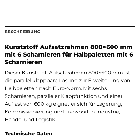
BESCHREIBUNG
Kunststoff Aufsatzrahmen 800×600 mm
mit 6 Scharnieren für Halbpaletten mit 6
Scharnieren
Dieser Kunststoff Aufsatzrahmen 800×600 mm ist
die parallel klappbare Lösung zur Erweiterung von
Halbpaletten nach Euro-Norm. Mit sechs
Scharnieren, paralleler Klappfunktion und einer
Auflast von 600 kg eignet er sich für Lagerung,
Kommissionierung und Transport in Industrie,
Handel und Logistik.
Technische Daten