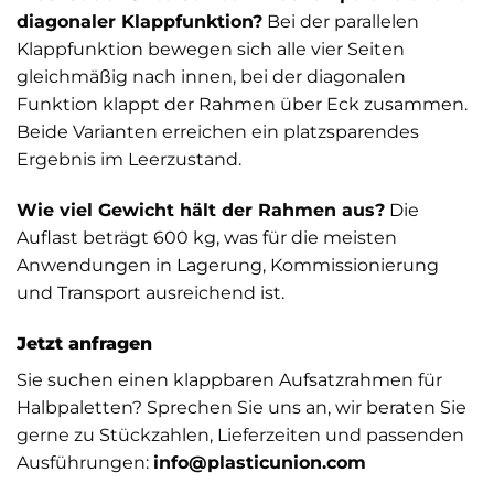
diagonaler Klappfunktion?
Bei der parallelen
Klappfunktion bewegen sich alle vier Seiten
gleichmäßig nach innen, bei der diagonalen
Funktion klappt der Rahmen über Eck zusammen.
Beide Varianten erreichen ein platzsparendes
Ergebnis im Leerzustand.
Wie viel Gewicht hält der Rahmen aus?
Die
Auflast beträgt 600 kg, was für die meisten
Anwendungen in Lagerung, Kommissionierung
und Transport ausreichend ist.
Jetzt anfragen
Sie suchen einen klappbaren Aufsatzrahmen für
Halbpaletten? Sprechen Sie uns an, wir beraten Sie
gerne zu Stückzahlen, Lieferzeiten und passenden
Ausführungen:
info@plasticunion.com