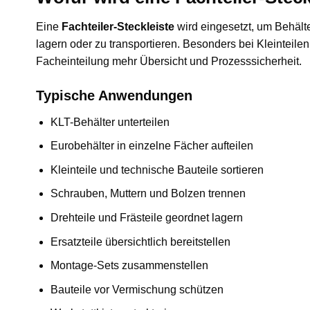
Eine
Fachteiler-Steckleiste
wird eingesetzt, um Behälter
lagern oder zu transportieren. Besonders bei Kleinteile
Facheinteilung mehr Übersicht und Prozesssicherheit.
Typische Anwendungen
KLT-Behälter unterteilen
Eurobehälter in einzelne Fächer aufteilen
Kleinteile und technische Bauteile sortieren
Schrauben, Muttern und Bolzen trennen
Drehteile und Frästeile geordnet lagern
Ersatzteile übersichtlich bereitstellen
Montage-Sets zusammenstellen
Bauteile vor Vermischung schützen