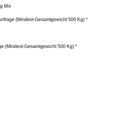
ng Mix
 Anfrage (Mindest-Gesamtgewicht 500 Kg) *
age (Mindest-Gesamtgewicht 500 Kg) *