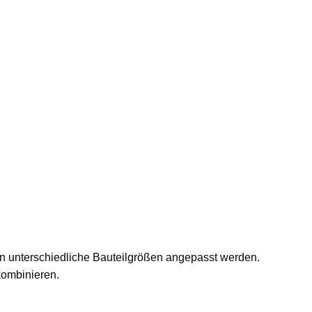
n unterschiedliche Bauteilgrößen angepasst werden.
kombinieren.