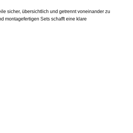
eile sicher, übersichtlich und getrennt voneinander zu
d montagefertigen Sets schafft eine klare