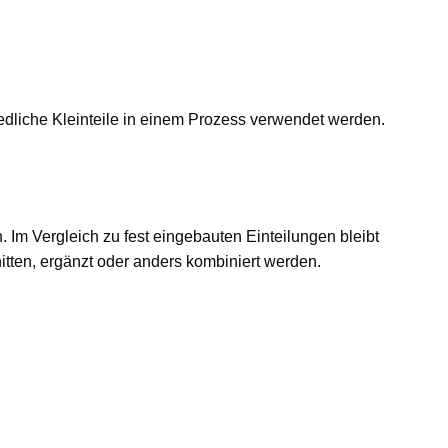
hiedliche Kleinteile in einem Prozess verwendet werden.
. Im Vergleich zu fest eingebauten Einteilungen bleibt
tten, ergänzt oder anders kombiniert werden.